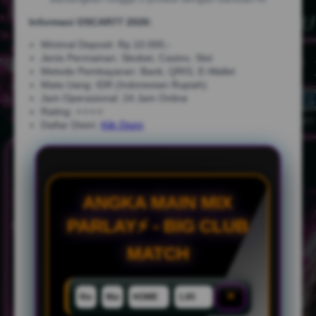
Informasi OSCAR77 2026:
Minimal Deposit: Rp.10.000,-
Jenis Permainan: Sbobet, Casino, Slot
Metode Pembayaran: Bank, QRIS, E-Wallet
Mata Uang: IDR (Indonesian Rupiah)
Jam Operasional: 24 Jam Online
Rating: ⭐⭐⭐⭐
Daftar Disini:
Klik Disini
ANGKA MAIN MIX
PARLAY⚡ - BIG CLUB
MATCH
×