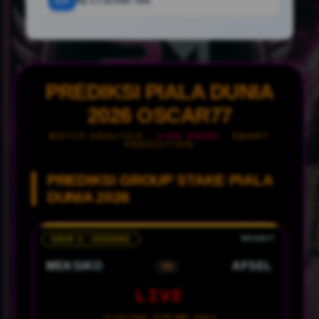
12x
Rp 1.732.500 / bln
PREDIKSI PIALA DUNIA
2026 OSCAR77
MATCH ANALYSIS ·
LIVE ODDS
· SMART
PREDICTION
PREDIKSI GROUP STAKE PIALA
DUNIA 2026
GRUP A · OPENING
MEKSIKO
AFSEL
VS
LIVE
12 Juni 2026 · 02:00 WIB · Azteca