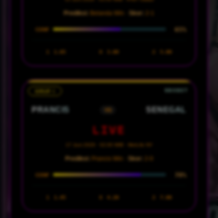
Prediksi:
Belanda Win ·
Skor:
2-1
65%
CONF
1
1.65
X
3.80
2
5.00
GRUP I
PRANCIS
SENEGAL
VS
LIVE
17 Juni 2026 · 02:00 WIB · MetLife NY
Prediksi:
Prancis Win ·
Skor:
2-0
78%
CONF
1
1.45
X
4.20
2
7.00