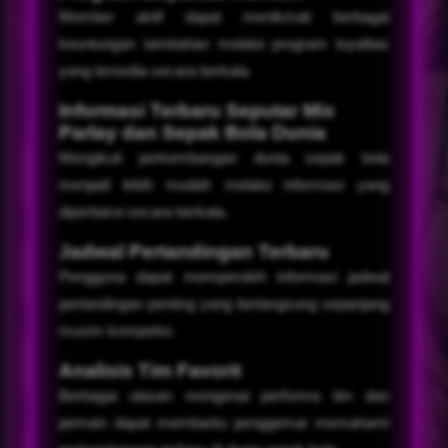
Member aktif dapat menikmati berbagai
keuntungan tambahan melalui program loyalitas
yang tersedia secara berkala.
Informasi Terbaru Seputar Mix
Parlay dan Sepak Bola Dunia
Mengikuti perkembangan dunia sepak bola
menjadi lebih mudah melalui informasi yang
diperbarui secara berkala.
Jadwal Pertandingan Terbaru
Pengguna dapat memperoleh informasi jadwal
pertandingan penting yang berlangsung sepanjang
musim kompetisi.
Analisis Tim Favorit
Berbagai ulasan mengenai performa tim dan
pemain dapat membantu penggemar memahami