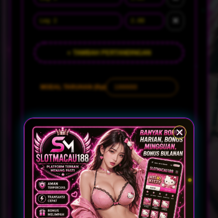
✕
+ TAMBAH PERTANDINGAN
MODAL TARUHAN (Rp)
Jumlah Leg
2
Total Odds
3.30
POTENSI MENANG
Rp 330.000
Profit Bersih
Rp 230.000